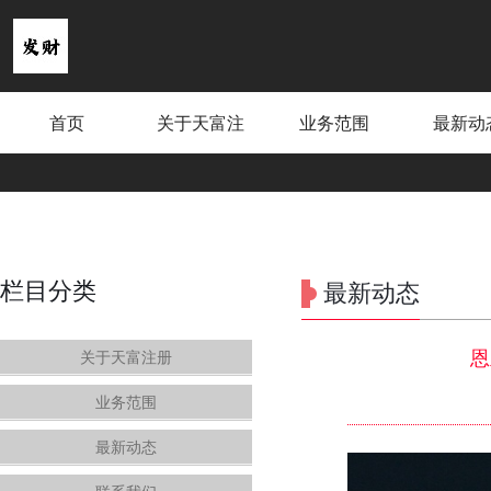
首页
关于天富注
业务范围
最新动
册
栏目分类
最新动态
恩
关于天富注册
业务范围
最新动态